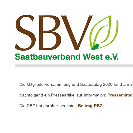
Die Mitgliederversammlung und Saatbautag 2020 fand am 27.
Nachfolgend ein Presseartikel zur Information:
Pressemitte
Die RBZ hat darüber berichtet:
Beitrag RBZ