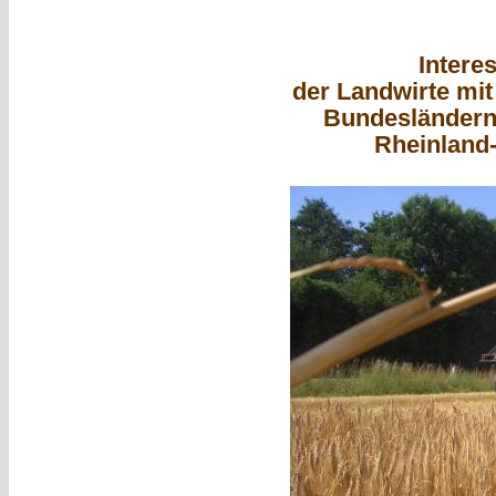
Intere
der Landwirte mit
Bundesländern
Rheinland